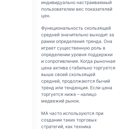
индивидуально настраиваемый
пользователем вес показателей
цен.
Функциональность скользящей
средней значительно выходит за
рамки определения тренда. Она
играет существенную роль в
определении уровня поддержки
и сопротивления. Когда рыночная
цена актива стабильно торгуется
выше своей скользящей
средней, продолжаются бычий
тренд или тенденция. Если цена
торгуется ниже – налицо
медвежий рынок.
MA часто используются при
создании таких торговых
стратегий, как техника