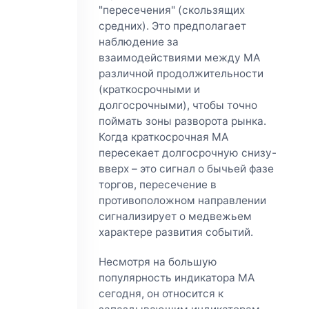
"пересечения" (скользящих
средних). Это предполагает
наблюдение за
взаимодействиями между MA
различной продолжительности
(краткосрочными и
долгосрочными), чтобы точно
поймать зоны разворота рынка.
Когда краткосрочная МА
пересекает долгосрочную снизу-
вверх – это сигнал о бычьей фазе
торгов, пересечение в
противоположном направлении
сигнализирует о медвежьем
характере развития событий.
Несмотря на большую
популярность индикатора МА
сегодня, он относится к