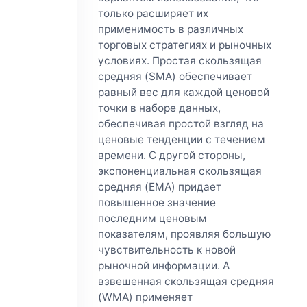
только расширяет их
применимость в различных
торговых стратегиях и рыночных
условиях. Простая скользящая
средняя (SMA) обеспечивает
равный вес для каждой ценовой
точки в наборе данных,
обеспечивая простой взгляд на
ценовые тенденции с течением
времени. С другой стороны,
экспоненциальная скользящая
средняя (EMA) придает
повышенное значение
последним ценовым
показателям, проявляя большую
чувствительность к новой
рыночной информации. А
взвешенная скользящая средняя
(WMA) применяет