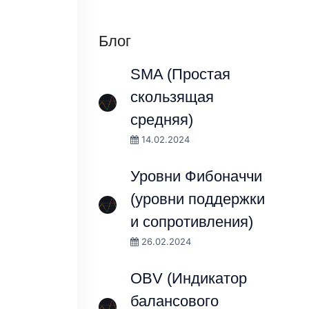
Блог
SMA (Простая
скользящая
средняя)
14.02.2024
Уровни Фибоначчи
(уровни поддержки
и сопротивления)
26.02.2024
OBV (Индикатор
балансового