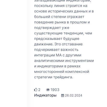
запаздывающим индикаторам,
поскольку линия строится на
основе исторических данных и в
большей степени отражает
поведение рынка в прошлом и
подтверждает уже
существующие тенденции, чем
предсказывает будущее
движение. Это отставание
подчеркивает важность
интеграции MA с другими
аналитическими инструментами
и индикаторами в рамках
многосторонней комплексной
стратегии трейдинга.
2
1903
Индикаторы
26.02.2024