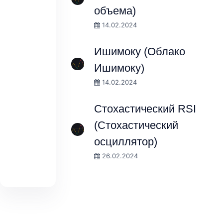
объема)
14.02.2024
Ишимоку (Облако
Ишимоку)
14.02.2024
Стохастический RSI
(Стохастический
осциллятор)
26.02.2024