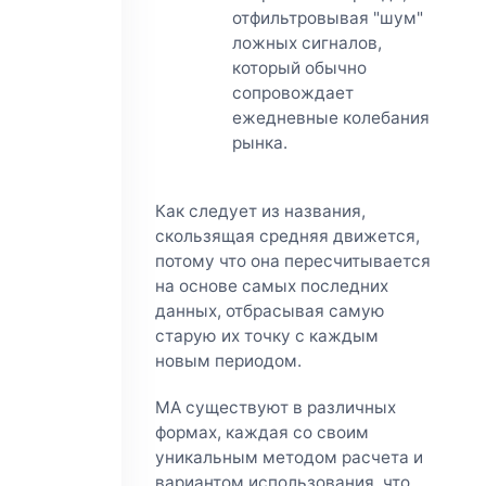
отфильтровывая "шум"
ложных сигналов,
который обычно
сопровождает
ежедневные колебания
рынка.
Как следует из названия,
скользящая средняя движется,
потому что она пересчитывается
на основе самых последних
данных, отбрасывая самую
старую их точку с каждым
новым периодом.
MA существуют в различных
формах, каждая со своим
уникальным методом расчета и
вариантом использования, что