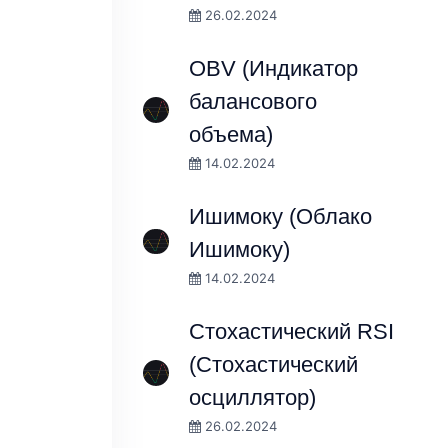
26.02.2024
OBV (Индикатор
балансового
объема)
14.02.2024
Ишимоку (Облако
Ишимоку)
14.02.2024
Стохастический RSI
(Стохастический
осциллятор)
26.02.2024