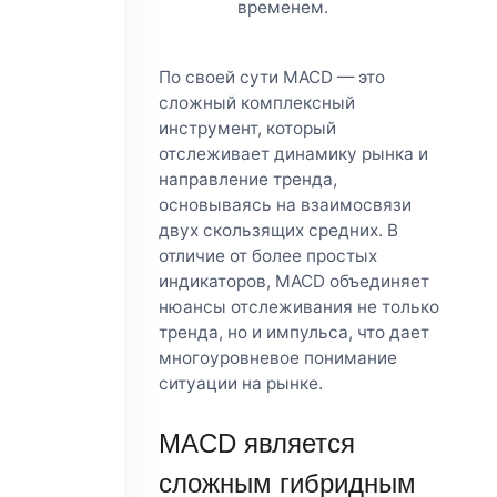
временем.
По своей сути MACD — это
сложный комплексный
инструмент, который
отслеживает динамику рынка и
направление тренда,
основываясь на взаимосвязи
двух скользящих средних. В
отличие от более простых
индикаторов, MACD объединяет
нюансы отслеживания не только
тренда, но и импульса, что дает
многоуровневое понимание
ситуации на рынке.
MACD является
сложным гибридным