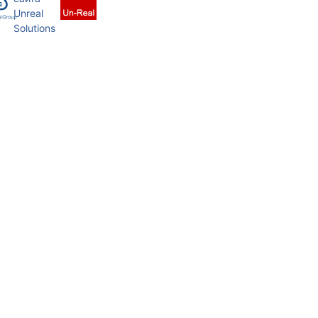
Unreal
Solutions