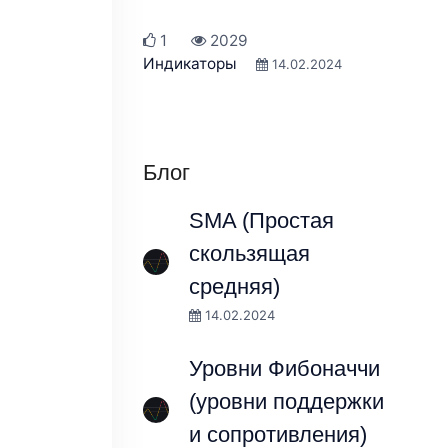
1
2029
Индикаторы
14.02.2024
Блог
SMA (Простая
скользящая
средняя)
14.02.2024
Уровни Фибоначчи
(уровни поддержки
и сопротивления)