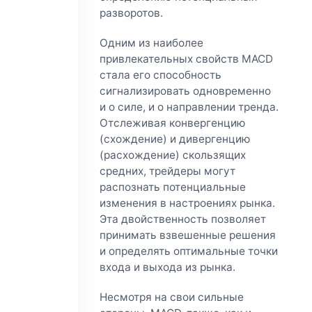
разворотов.
Одним из наиболее
привлекательных свойств MACD
стала его способность
сигнализировать одновременно
и о силе, и о направлении тренда.
Отслеживая конвергенцию
(схождение) и дивергенцию
(расхождение) скользящих
средних, трейдеры могут
распознать потенциальные
изменения в настроениях рынка.
Эта двойственность позволяет
принимать взвешенные решения
и определять оптимальные точки
входа и выхода из рынка.
Несмотря на свои сильные