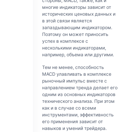
стороны, MACD, также, как и
многие индикаторы зависит от
исторических ценовых данных и
в этой связи является
запаздывающим индикатором.
Поэтому он может приносить
успех в комплексе с
несколькими индикаторами,
например, объема или другими.
Тем не менее, способность
MACD улавливать в комплексе
рыночный импульс вместе с
направлением тренда делает его
одним из основных индикаторов
технического анализа. При этом
как и в случае со всеми
инструментами, эффективность
его применения зависит от
навыков и умений трейдера.