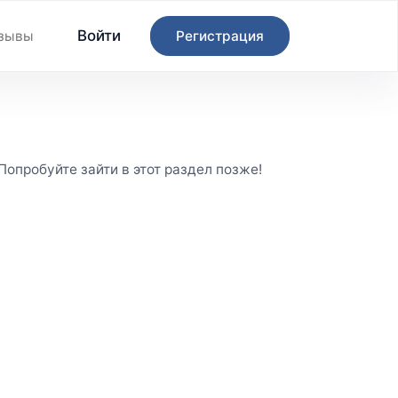
Войти
зывы
Регистрация
опробуйте зайти в этот раздел позже!