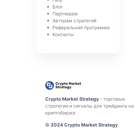
Блог
Партнерам
Авторам стратегий
Реферальная программа
Контакты
Crypto Market Strategy
-
торговые
стратегии и сигналы для трейдинга на
криптобирже
©
2024 Crypto Market Strategy