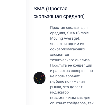
SMA (Простая
скользящая средняя)
Простая скользящая
средняя, SMA (Simple
Moving Average),
является одним из
основополагающих
элементов
технического анализа.
Простота ее концепции
и расчетов совершенно
не противоречит
глубине понимания
рынка, что делает
индикатор
незаменимым как для
опытных трейдеров, так