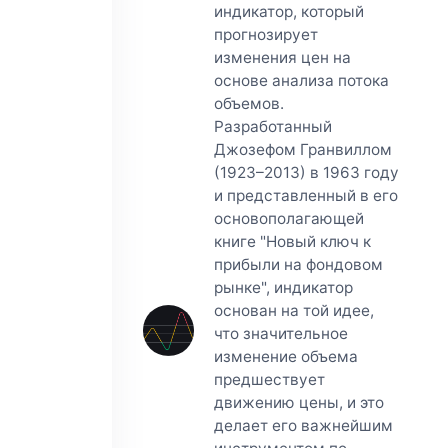
индикатор, который
прогнозирует
изменения цен на
основе анализа потока
объемов.
Разработанный
Джозефом Гранвиллом
(1923–2013) в 1963 году
и представленный в его
основополагающей
книге "Новый ключ к
прибыли на фондовом
рынке", индикатор
основан на той идее,
что значительное
изменение объема
предшествует
движению цены, и это
делает его важнейшим