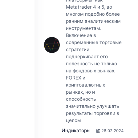
Metatrader 4 и 5, во
многом подобно более
ранним аналитическим
инструментам.
Включение в
современные торговые
стратегии
подчеркивает его
полезность не только
на фондовых рынках,
FOREX и
криптовалютных
рынках, но и
способность
значительно улучшать
результаты торговли в
целом
Индикаторы
26.02.2024