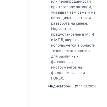
или перепроданности
при торговле активом,
указывая тем самым на
потенциальные точки
разворота на рынке.
Индикатор
предустановлен в MT 4
и MT 5, широко
используется в области
технического анализа
для различных
финансовых
инструментов на
фондовом рынке и
FOREX.
Индикаторы
14.02.2024