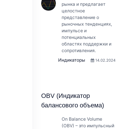
рынка и предлагает
целостное
представление о
рыночных тенденциях,
импульсе и
потенциальных
областях поддержки и
сопротивления.
Индикаторы
14.02.2024
OBV (Индикатор
балансового объема)
On Balance Volume
(OBV) – это импульсный