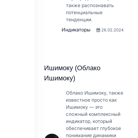
также распознавать
потенциальные
тенденции.
Индикаторы
26.02.2024
Ишимоку (Облако
Ишимоку)
Облако Ишимоку, также
известное просто как
Ишимоку — это
сложный комплексный
индикатор, который
обеспечивает глубокое
понимание динамики