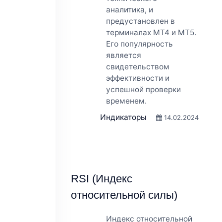
аналитика, и
предустановлен в
терминалах МТ4 и МТ5.
Его популярность
является
свидетельством
эффективности и
успешной проверки
временем.
Индикаторы
14.02.2024
RSI (Индекс
относительной силы)
Индекс относительной