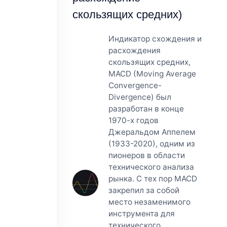
скользящих средних)
Индикатор схождения и
расхождения
скользящих средних,
MACD (Moving Average
Convergence-
Divergence) был
разработан в конце
1970-х годов
Джеральдом Аппелем
(1933-2020), одним из
пионеров в области
технического анализа
рынка. С тех пор MACD
закрепил за собой
место незаменимого
инструмента для
технического