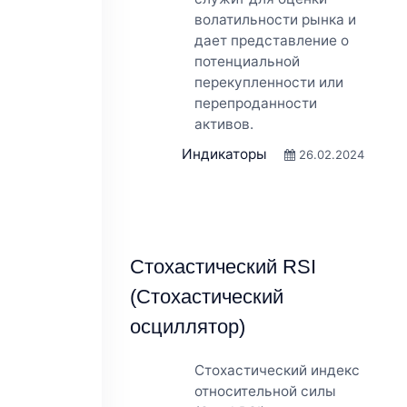
волатильности рынка и
дает представление о
потенциальной
перекупленности или
перепроданности
активов.
Индикаторы
26.02.2024
Стохастический RSI
(Стохастический
осциллятор)
Стохастический индекс
относительной силы