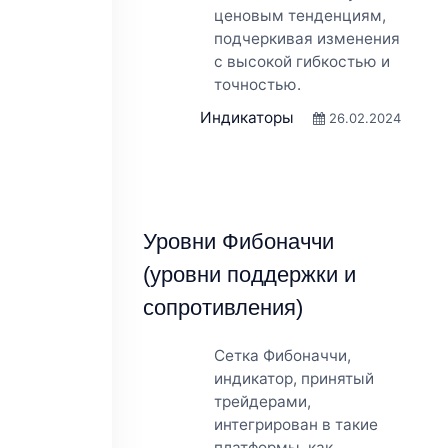
ценовым тенденциям,
подчеркивая изменения
с высокой гибкостью и
точностью.
Индикаторы
26.02.2024
Уровни Фибоначчи
(уровни поддержки и
сопротивления)
Сетка Фибоначчи,
индикатор, принятый
трейдерами,
интегрирован в такие
платформы, как