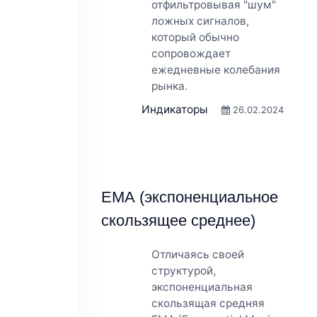
отфильтровывая "шум"
ложных сигналов,
который обычно
сопровождает
ежедневные колебания
рынка.
Индикаторы
26.02.2024
ЕМА (экспоненциальное
скользящее среднее)
Отличаясь своей
структурой,
экспоненциальная
скользящая средняя