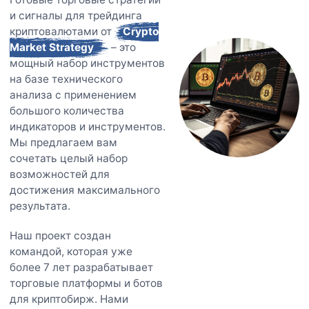
и сигналы для трейдинга
криптовалютами от
Crypto
Market Strategy
– это
мощный набор инструментов
на базе технического
анализа с применением
большого количества
индикаторов и инструментов.
Мы предлагаем вам
сочетать целый набор
возможностей для
достижения максимального
результата.
Наш проект создан
командой, которая уже
более 7 лет разрабатывает
торговые платформы и ботов
для криптобирж. Нами