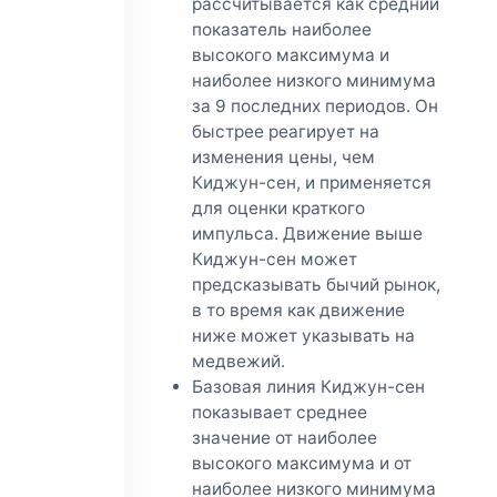
рассчитывается как средний
показатель наиболее
высокого максимума и
наиболее низкого минимума
за 9 последних периодов. Он
быстрее реагирует на
изменения цены, чем
Киджун-сен, и применяется
для оценки краткого
импульса. Движение выше
Киджун-сен может
предсказывать бычий рынок,
в то время как движение
ниже может указывать на
медвежий.
Базовая линия Киджун-сен
показывает среднее
значение от наиболее
высокого максимума и от
наиболее низкого минимума