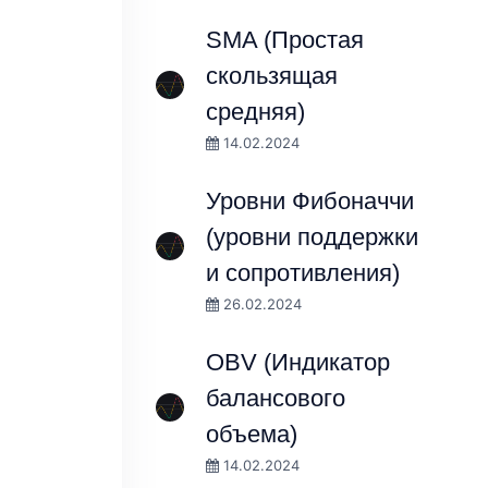
SMA (Простая
скользящая
средняя)
14.02.2024
Уровни Фибоначчи
(уровни поддержки
и сопротивления)
26.02.2024
OBV (Индикатор
балансового
объема)
14.02.2024