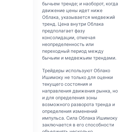
бычьем тренде; и наоборот, когда
движение цены идет ниже
Облака, указывается медвежий
тренд. Цена внутри Облака
предполагает фазу
консолидации, отмечая
неопределенность или
переходный период между
бычьим и медвежьим трендами.
Трейдеры используют Облако
Ишимоку не только для оценки
текущего состояния и
направления движения рынка, но
и для определения зоны
возможного разворота тренда и
определения изменений
импульса. Сила Облака Ишимоку
заключается в его способности
объединять несколько