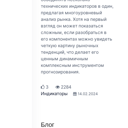
технических индикаторов в один,
предлагая многоуровневый
анализ рынка. Хотя на первый
взгляд он может показаться
сложным, если разобраться в
его компонентах можно увидеть
четкую картину рыночных
тенденций, что делает его
ценным динамичным
комплексным инструментом
прогнозирования.
3
2284
Индикаторы
14.02.2024
Блог