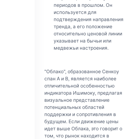
периодов в прошлом. Он
используется для
подтверждения направления
тренда, а его положение
относительно ценовой линии
указывает на бычьи или
медвежьи настроения.
"Облако", образованное Сенкоу
спан A и B, является наиболее
отличительной особенностью
индикатора Ишимоку, предлагая
визуальное представление
потенциальных областей
поддержки и сопротивления в
будущем. Если движение цены
идет выше Облака, это говорит о
том, что рынок находится в