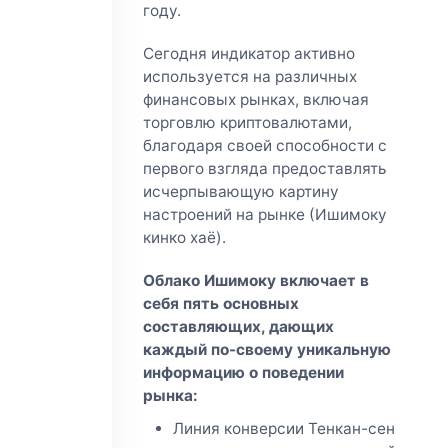
году.
Сегодня индикатор активно
используется на различных
финансовых рынках, включая
торговлю криптовалютами,
благодаря своей способности с
первого взгляда предоставлять
исчерпывающую картину
настроений на рынке (Ишимоку
кинко хаё).
Облако Ишимоку включает в
себя пять основных
составляющих, дающих
каждый по-своему уникальную
информацию о поведении
рынка:
Линия конверсии Тенкан-сен